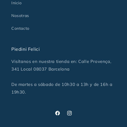
Inicio
Nosotras
Contacto
Piedini Felici
Visítanos en nuestra tienda en: Calle Provença,
341 Local 08037 Barcelona
De martes a sábado de 10h30 a 13h y de 16h a
19h30.
Facebook
Instagram