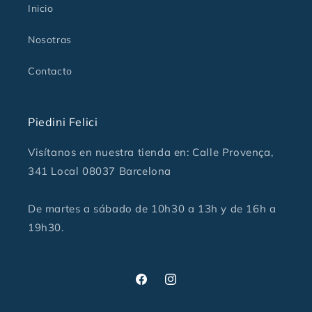
Inicio
Nosotras
Contacto
Piedini Felici
Visítanos en nuestra tienda en: Calle Provença,
341 Local 08037 Barcelona
De martes a sábado de 10h30 a 13h y de 16h a
19h30.
Facebook
Instagram