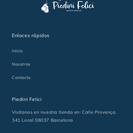
Enlaces rápidos
Inicio
Nosotras
Contacto
Piedini Felici
Visítanos en nuestra tienda en: Calle Provença,
341 Local 08037 Barcelona