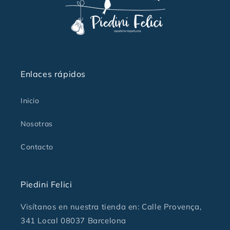
Enlaces rápidos
Inicio
Nosotras
Contacto
Piedini Felici
Visítanos en nuestra tienda en: Calle Provença,
341 Local 08037 Barcelona