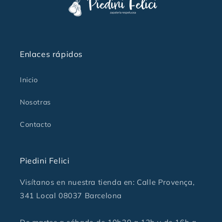
Enlaces rápidos
Inicio
Nosotras
Contacto
Piedini Felici
Visítanos en nuestra tienda en: Calle Provença,
341 Local 08037 Barcelona